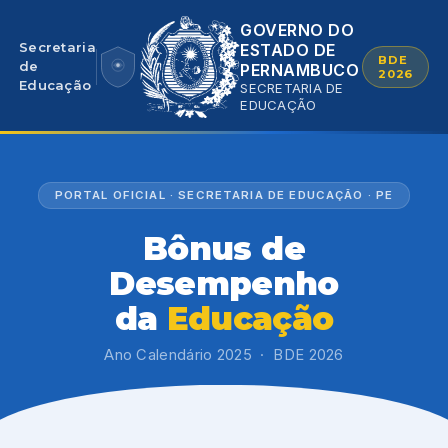
GOVERNO DO
Secretaria
ESTADO DE
BDE
de
PERNAMBUCO
2026
Educação
SECRETARIA DE
EDUCAÇÃO
PORTAL OFICIAL · SECRETARIA DE EDUCAÇÃO · PE
Bônus de
Desempenho
da
Educação
Ano Calendário 2025 · BDE 2026