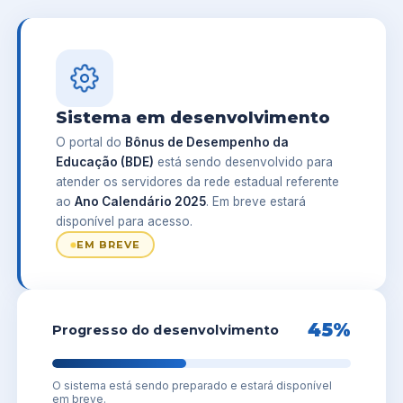
Sistema em desenvolvimento
O portal do
Bônus de Desempenho da
Educação (BDE)
está sendo desenvolvido para
atender os servidores da rede estadual referente
ao
Ano Calendário 2025
. Em breve estará
disponível para acesso.
EM BREVE
45%
Progresso do desenvolvimento
O sistema está sendo preparado e estará disponível
em breve.